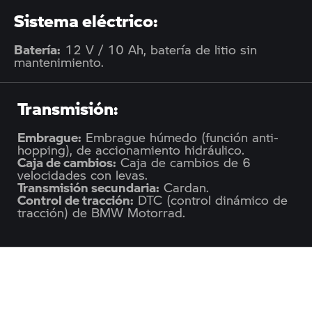
Sistema eléctrico:
Batería:
12 V / 10 Ah, batería de litio sin
mantenimiento.
Transmisión:
Embrague:
Embrague húmedo (función anti-
hopping), de accionamiento hidráulico.
Caja de cambios:
Caja de cambios de 6
velocidades con levas.
Transmisión secundaria:
Cardan.
Control de tracción:
DTC (control dinámico de
tracción) de BMW Motorrad.