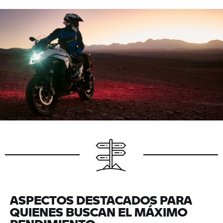
ASPECTOS DESTACADOS PARA
QUIENES BUSCAN EL MÁXIMO