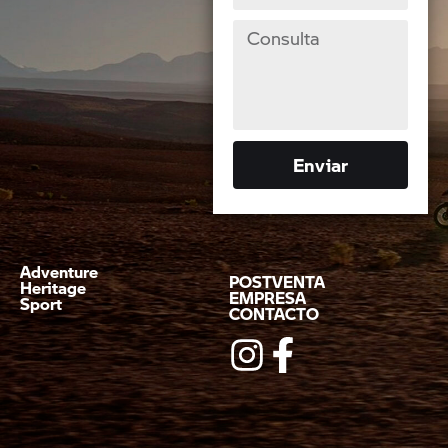
Enviar
Adventure
POSTVENTA
Heritage
EMPRESA
Sport
CONTACTO