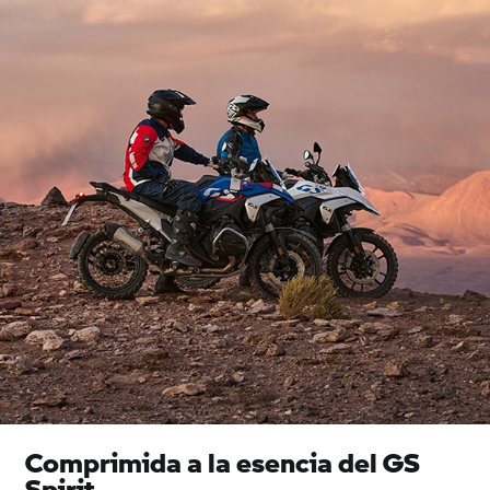
Comprimida a la esencia del GS
Spirit.