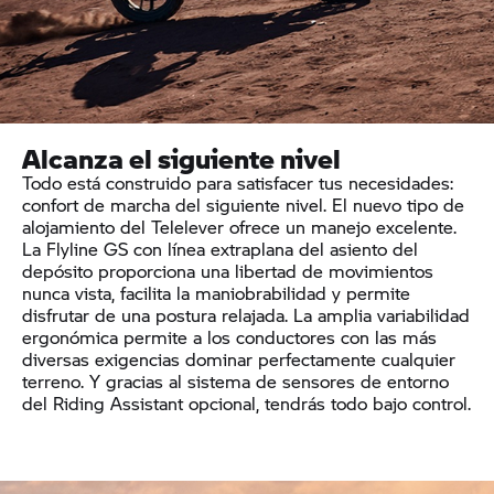
Alcanza el siguiente nivel
Todo está construido para satisfacer tus necesidades:
confort de marcha del siguiente nivel. El nuevo tipo de
alojamiento del Telelever ofrece un manejo excelente.
La Flyline GS con línea extraplana del asiento del
depósito proporciona una libertad de movimientos
nunca vista, facilita la maniobrabilidad y permite
disfrutar de una postura relajada. La amplia variabilidad
ergonómica permite a los conductores con las más
diversas exigencias dominar perfectamente cualquier
terreno. Y gracias al sistema de sensores de entorno
del Riding Assistant opcional, tendrás todo bajo control.