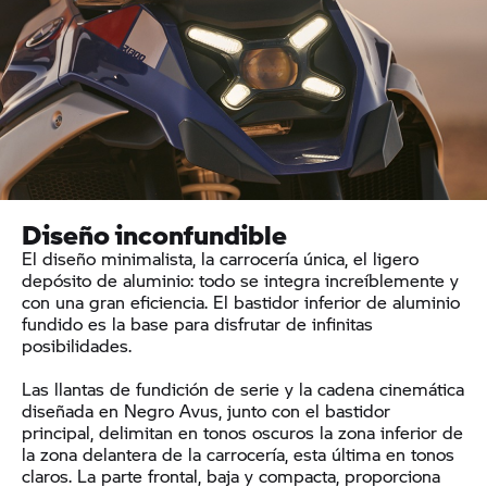
Diseño inconfundible
El diseño minimalista, la carrocería única, el ligero
depósito de aluminio: todo se integra increíblemente y
con una gran eficiencia. El bastidor inferior de aluminio
fundido es la base para disfrutar de infinitas
posibilidades.
Las llantas de fundición de serie y la cadena cinemática
diseñada en Negro Avus, junto con el bastidor
principal, delimitan en tonos oscuros la zona inferior de
la zona delantera de la carrocería, esta última en tonos
claros. La parte frontal, baja y compacta, proporciona