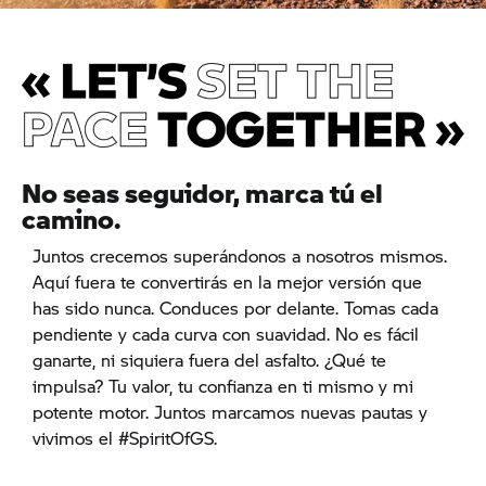
No seas seguidor, marca tú el
camino.
Juntos crecemos superándonos a nosotros mismos.
Aquí fuera te convertirás en la mejor versión que
has sido nunca. Conduces por delante. Tomas cada
pendiente y cada curva con suavidad. No es fácil
ganarte, ni siquiera fuera del asfalto. ¿Qué te
impulsa? Tu valor, tu confianza en ti mismo y mi
potente motor. Juntos marcamos nuevas pautas y
vivimos el #SpiritOfGS.