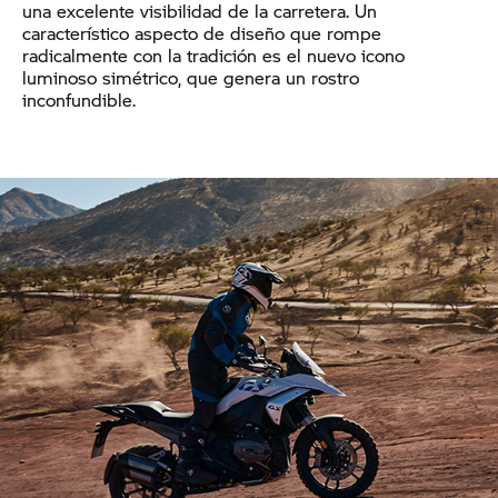
una excelente visibilidad de la carretera. Un
característico aspecto de diseño que rompe
radicalmente con la tradición es el nuevo icono
luminoso simétrico, que genera un rostro
inconfundible.